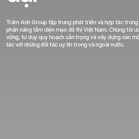
Trâm Anh Group tập trung phát triển và hợp tác trong
phần nâng tầm diện mạo đô thị Việt Nam. Chúng tôi ưu 
vững, tư duy quy hoạch cẩn trọng và xây dựng các mố
tác với những đối tác uy tín trong và ngoài nước.