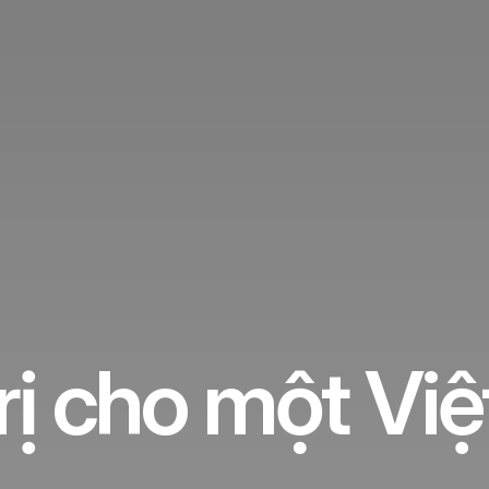
trị cho một Vi